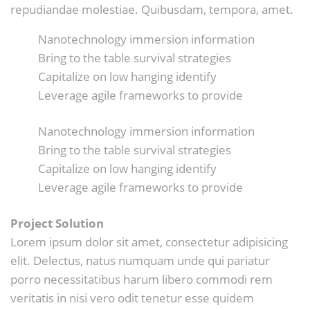
repudiandae molestiae. Quibusdam, tempora, amet.
Nanotechnology immersion information
Bring to the table survival strategies
Capitalize on low hanging identify
Leverage agile frameworks to provide
Nanotechnology immersion information
Bring to the table survival strategies
Capitalize on low hanging identify
Leverage agile frameworks to provide
Project Solution
Lorem ipsum dolor sit amet, consectetur adipisicing
elit. Delectus, natus numquam unde qui pariatur
porro necessitatibus harum libero commodi rem
veritatis in nisi vero odit tenetur esse quidem