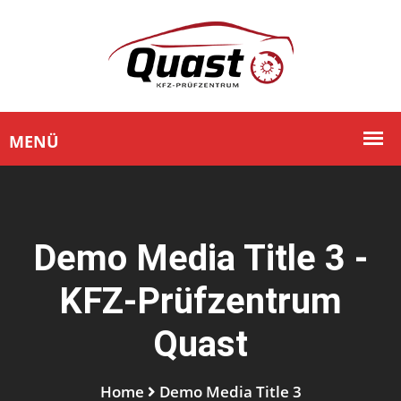
Demo Media Title 3 -
KFZ-Prüfzentrum
Quast
Home
Demo Media Title 3