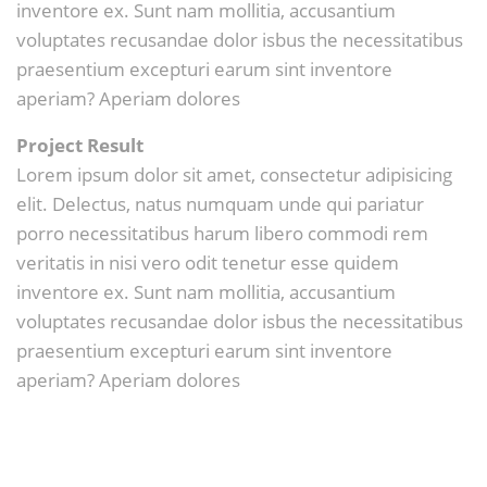
inventore ex. Sunt nam mollitia, accusantium
voluptates recusandae dolor isbus the necessitatibus
praesentium excepturi earum sint inventore
aperiam? Aperiam dolores
Project Result
Lorem ipsum dolor sit amet, consectetur adipisicing
elit. Delectus, natus numquam unde qui pariatur
porro necessitatibus harum libero commodi rem
veritatis in nisi vero odit tenetur esse quidem
inventore ex. Sunt nam mollitia, accusantium
voluptates recusandae dolor isbus the necessitatibus
praesentium excepturi earum sint inventore
aperiam? Aperiam dolores