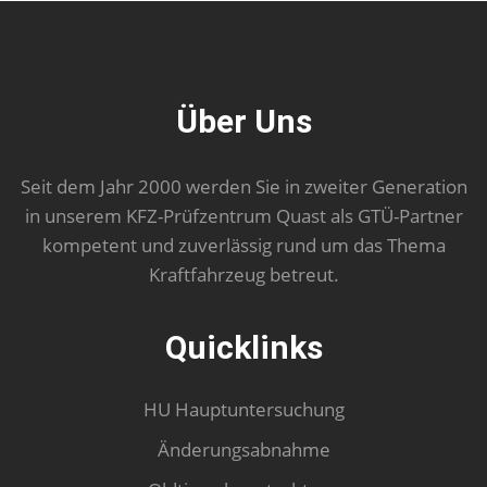
Über Uns
Seit dem Jahr 2000 werden Sie in zweiter Generation
in unserem KFZ-Prüfzentrum Quast als GTÜ-Partner
kompetent und zuverlässig rund um das Thema
Kraftfahrzeug betreut.
Quicklinks
HU Hauptuntersuchung
Änderungsabnahme