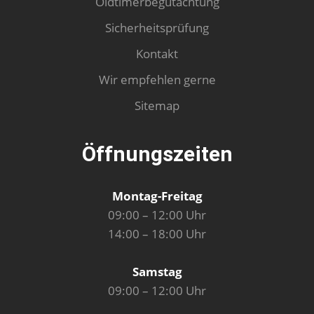
Oldtimerbegutachtung
Sicherheitsprüfung
Kontakt
Wir empfehlen gerne
Sitemap
Öffnungszeiten
Montag-Freitag
09:00 – 12:00 Uhr
14:00 – 18:00 Uhr
Samstag
09:00 – 12:00 Uhr