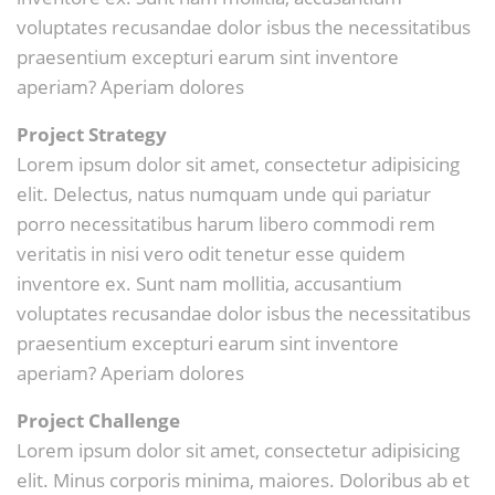
voluptates recusandae dolor isbus the necessitatibus
praesentium excepturi earum sint inventore
aperiam? Aperiam dolores
Project Strategy
Lorem ipsum dolor sit amet, consectetur adipisicing
elit. Delectus, natus numquam unde qui pariatur
porro necessitatibus harum libero commodi rem
veritatis in nisi vero odit tenetur esse quidem
inventore ex. Sunt nam mollitia, accusantium
voluptates recusandae dolor isbus the necessitatibus
praesentium excepturi earum sint inventore
aperiam? Aperiam dolores
Project Challenge
Lorem ipsum dolor sit amet, consectetur adipisicing
elit. Minus corporis minima, maiores. Doloribus ab et