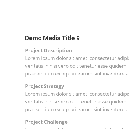
Demo Media Title 9
Project Description
Lorem ipsum dolor sit amet, consectetur adipi
veritatis in nisi vero odit tenetur esse quide
praesentium excepturi earum sint inventore 
Project Strategy
Lorem ipsum dolor sit amet, consectetur adipi
veritatis in nisi vero odit tenetur esse quide
praesentium excepturi earum sint inventore 
Project Challenge