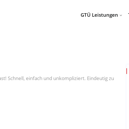
GTÜ Leistungen
 Schnell, einfach und unkompliziert. Eindeutig zu