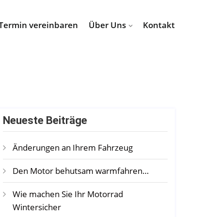
Termin vereinbaren
Über Uns
Kontakt
Neueste Beiträge
Änderungen an Ihrem Fahrzeug
Den Motor behutsam warmfahren…
Wie machen Sie Ihr Motorrad
Wintersicher