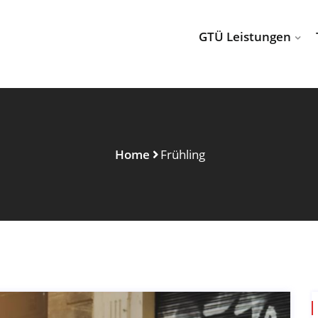
GTÜ Leistungen
Home
Frühling