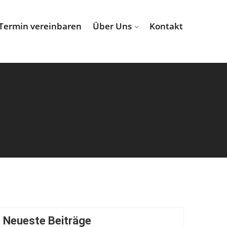
Termin vereinbaren
Über Uns
Kontakt
Neueste Beiträge