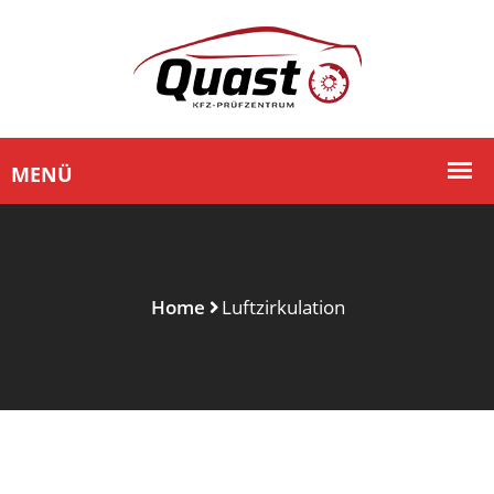
Home
Luftzirkulation