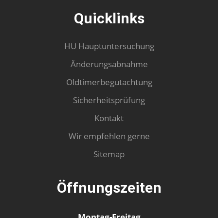
Quicklinks
HU Hauptuntersuchung
Änderungsabnahme
Oldtimerbegutachtung
Sicherheitsprüfung
Kontakt
Wir empfehlen gerne
Sitemap
Öffnungszeiten
Montag-Freitag