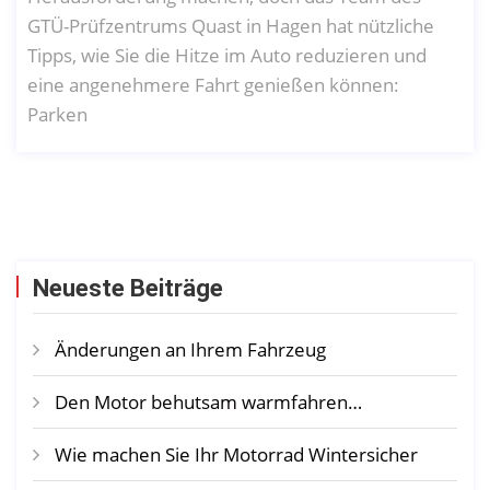
GTÜ-Prüfzentrums Quast in Hagen hat nützliche
Tipps, wie Sie die Hitze im Auto reduzieren und
eine angenehmere Fahrt genießen können:
Parken
Neueste Beiträge
Änderungen an Ihrem Fahrzeug
Den Motor behutsam warmfahren…
Wie machen Sie Ihr Motorrad Wintersicher