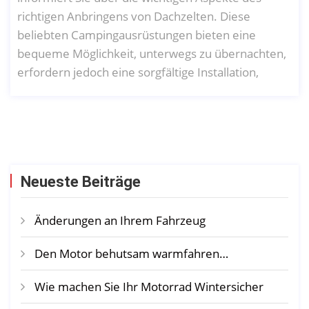
richtigen Anbringens von Dachzelten. Diese
beliebten Campingausrüstungen bieten eine
bequeme Möglichkeit, unterwegs zu übernachten,
erfordern jedoch eine sorgfältige Installation,
Neueste Beiträge
Änderungen an Ihrem Fahrzeug
Den Motor behutsam warmfahren…
Wie machen Sie Ihr Motorrad Wintersicher