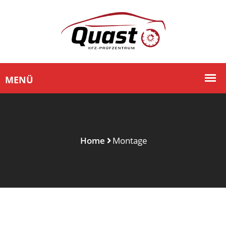
Home
Montage