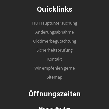
Quicklinks
HU Hauptuntersuchung
Änderungsabnahme
Oldtimerbegutachtung
Sicherheitsprüfung
Kontakt
Wir empfehlen gerne
Sitemap
Öffnungszeiten
Montag-Freitag