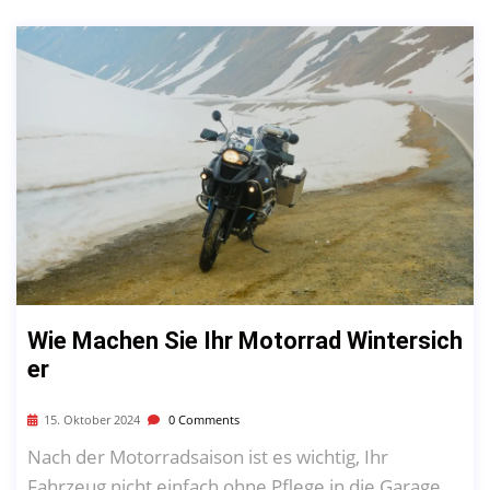
Wie Machen Sie Ihr Motorrad Wintersich
Er
15. Oktober 2024
0 Comments
Nach der Motorradsaison ist es wichtig, Ihr
Fahrzeug nicht einfach ohne Pflege in die Garage