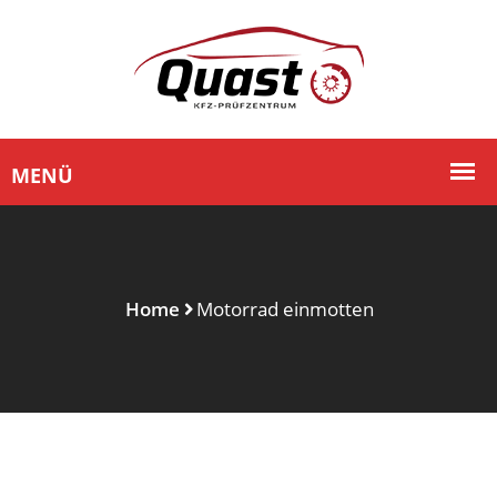
Home
Motorrad einmotten