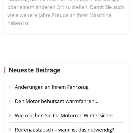
oder einem anderen Ort zu stellen. Damit Sie auch
viele weitere Jahre Freude an Ihrer Maschine
haben ist
Neueste Beiträge
Änderungen an Ihrem Fahrzeug
Den Motor behutsam warmfahren…
Wie machen Sie Ihr Motorrad Wintersicher
Reifenaustausch – wann ist das notwendig?