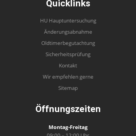
Quicklinks
HU Hauptuntersuchung
Änderungsabnahme
Oldtimerbegutachtung
Sicherheitsprüfung
Kontakt
Wir empfehlen gerne
Sitemap
Öffnungszeiten
Montag-Freitag
09:00 – 12:00 Uhr