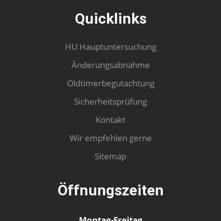
Quicklinks
HU Hauptuntersuchung
Änderungsabnahme
Oldtimerbegutachtung
Sicherheitsprüfung
Kontakt
Wir empfehlen gerne
Sitemap
Öffnungszeiten
Montag-Freitag