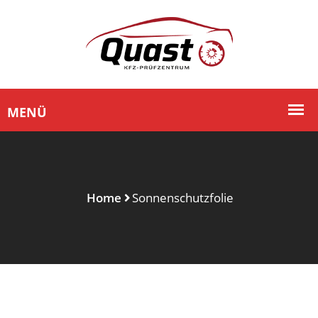
Home
Sonnenschutzfolie