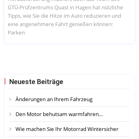
GTÜ-Prüfzentrums Quast in Hagen hat nützliche
Tipps, wie Sie die Hitze im Auto reduzieren und
eine angenehmere Fahrt genießen können:
Parken
Neueste Beiträge
Änderungen an Ihrem Fahrzeug
Den Motor behutsam warmfahren…
Wie machen Sie Ihr Motorrad Wintersicher