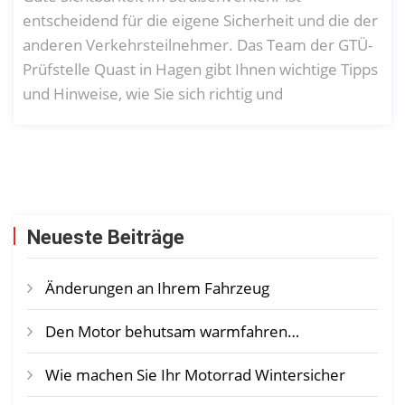
entscheidend für die eigene Sicherheit und die der
anderen Verkehrsteilnehmer. Das Team der GTÜ-
Prüfstelle Quast in Hagen gibt Ihnen wichtige Tipps
und Hinweise, wie Sie sich richtig und
Neueste Beiträge
Änderungen an Ihrem Fahrzeug
Den Motor behutsam warmfahren…
Wie machen Sie Ihr Motorrad Wintersicher