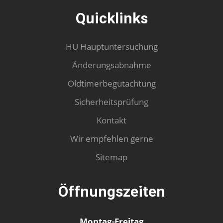
Quicklinks
HU Hauptuntersuchung
Änderungsabnahme
Oldtimerbegutachtung
Sicherheitsprüfung
Kontakt
Wir empfehlen gerne
Sitemap
Öffnungszeiten
Montag-Freitag