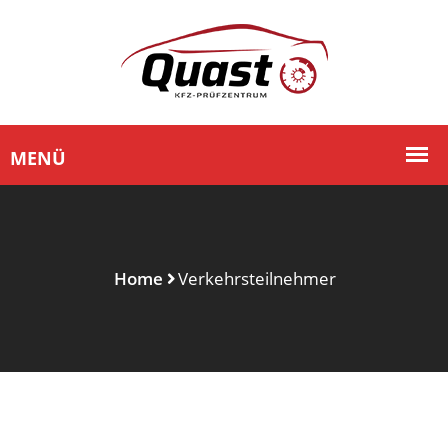
Home
Verkehrsteilnehmer