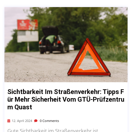
Sichtbarkeit Im Straßenverkehr: Tipps F
Ür Mehr Sicherheit Vom GTÜ-Prüfzentru
M Quast
12. April 2024
0 Comments
Gute Sichtbarkeit im Straßenverkehr ist