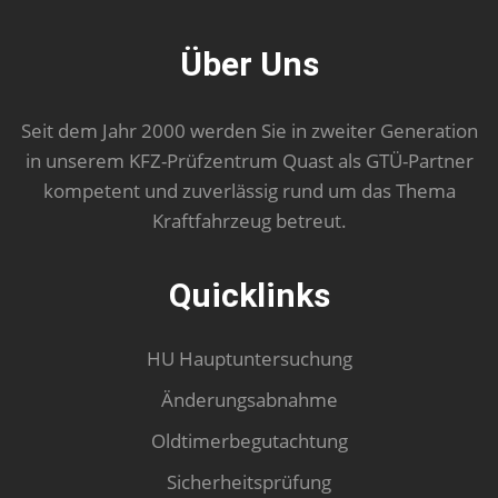
Über Uns
Seit dem Jahr 2000 werden Sie in zweiter Generation
in unserem KFZ-Prüfzentrum Quast als GTÜ-Partner
kompetent und zuverlässig rund um das Thema
Kraftfahrzeug betreut.
Quicklinks
HU Hauptuntersuchung
Änderungsabnahme
Oldtimerbegutachtung
Sicherheitsprüfung