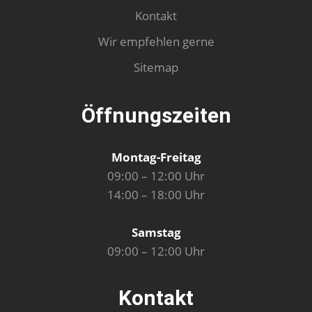
Kontakt
Wir empfehlen gerne
Sitemap
Öffnungszeiten
Montag-Freitag
09:00 – 12:00 Uhr
14:00 – 18:00 Uhr
Samstag
09:00 – 12:00 Uhr
Kontakt