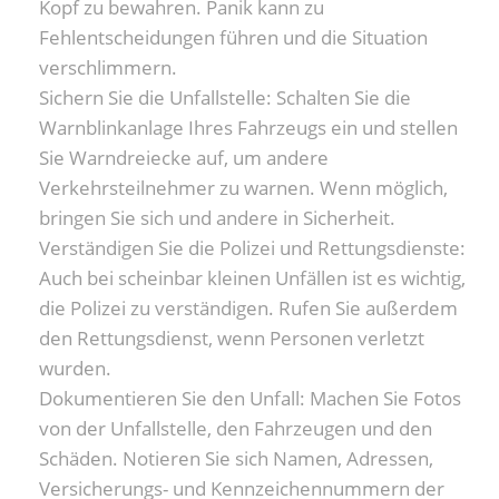
Kopf zu bewahren. Panik kann zu
Fehlentscheidungen führen und die Situation
verschlimmern.
Sichern Sie die Unfallstelle: Schalten Sie die
Warnblinkanlage Ihres Fahrzeugs ein und stellen
Sie Warndreiecke auf, um andere
Verkehrsteilnehmer zu warnen. Wenn möglich,
bringen Sie sich und andere in Sicherheit.
Verständigen Sie die Polizei und Rettungsdienste:
Auch bei scheinbar kleinen Unfällen ist es wichtig,
die Polizei zu verständigen. Rufen Sie außerdem
den Rettungsdienst, wenn Personen verletzt
wurden.
Dokumentieren Sie den Unfall: Machen Sie Fotos
von der Unfallstelle, den Fahrzeugen und den
Schäden. Notieren Sie sich Namen, Adressen,
Versicherungs- und Kennzeichennummern der