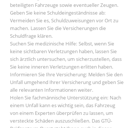
beteiligten Fahrzeuge sowie eventueller Zeugen.
Geben Sie keine Schuldeingeständnisse ab:
Vermeiden Sie es, Schuldzuweisungen vor Ort zu
machen. Lassen Sie die Versicherungen die
Schuldfrage klären.
Suchen Sie medizinische Hilfe: Selbst, wenn Sie
keine sichtbaren Verletzungen haben, lassen Sie
sich ärztlich untersuchen, um sicherzustellen, dass
Sie keine inneren Verletzungen erlitten haben.
Informieren Sie Ihre Versicherung: Melden Sie den
Unfall umgehend Ihrer Versicherung und geben Sie
alle relevanten Informationen weiter.
Holen Sie fachmännische Unterstützung ein: Nach
einem Unfall kann es wichtig sein, das Fahrzeug
von einem Experten überprüfen zu lassen, um
versteckte Schäden auszuschließen. Das GTÜ-