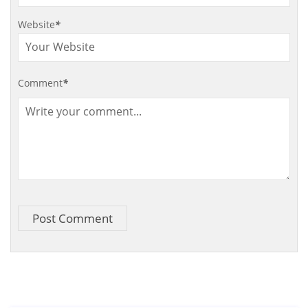
Website
*
Comment
*
Alternative:
Post Comment