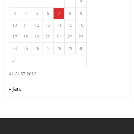
1
2
3
4
5
6
7
8
9
10
11
12
13
14
15
16
17
18
19
20
21
22
23
24
25
26
27
28
29
30
31
AUGUST 2026
« Jan.