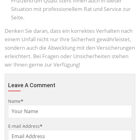
Prüfzentrum Quast steht Ihnen auch in dieser
Situation mit professionellem Rat und Service zur
Seite.
Denken Sie daran, dass ein korrektes Verhalten nach
einem Unfall nicht nur Ihre Sicherheit gewährleistet,
sondern auch die Abwicklung mit den Versicherungen
erleichtert. Bei Fragen oder Unsicherheiten stehen
wir Ihnen gerne zur Verfügung!
Leave A Comment
Name
*
E-mail Address
*