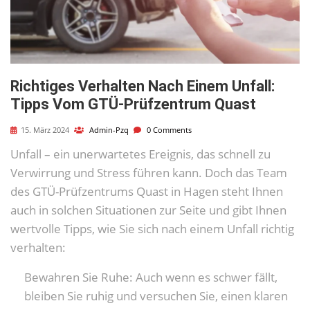
Richtiges Verhalten Nach Einem Unfall:
Tipps Vom GTÜ-Prüfzentrum Quast
15. März 2024
Admin-Pzq
0 Comments
Unfall – ein unerwartetes Ereignis, das schnell zu
Verwirrung und Stress führen kann. Doch das Team
des GTÜ-Prüfzentrums Quast in Hagen steht Ihnen
auch in solchen Situationen zur Seite und gibt Ihnen
wertvolle Tipps, wie Sie sich nach einem Unfall richtig
verhalten:
Bewahren Sie Ruhe: Auch wenn es schwer fällt,
bleiben Sie ruhig und versuchen Sie, einen klaren